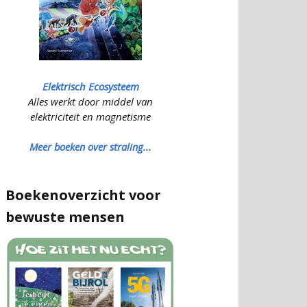
Elektrisch Ecosysteem
Alles werkt door middel van
elektriciteit en magnetisme
Meer boeken over straling...
Boekenoverzicht voor
bewuste mensen