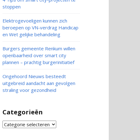
stoppen
Elektrogevoeligen kunnen zich
beroepen op VN-verdrag Handicap
en Wet gelijke behandeling
Burgers gemeente Renkum willen
openbaarheid over smart city
plannen – prachtig burgerinitiatief
Ongehoord Nieuws besteedt
uitgebreid aandacht aan gevolgen
straling voor gezondheid
Categorieën