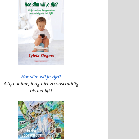
Hoe slim wil je zijn?
Altijd online, lang niet zo onschuldig
als het lijkt