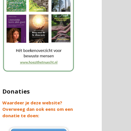
Donaties
Waardeer je deze website?
Overweeg dan ook eens om een
donatie te doen: