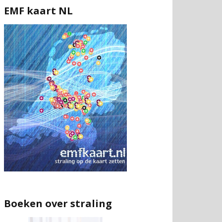
EMF kaart NL
Boeken over straling