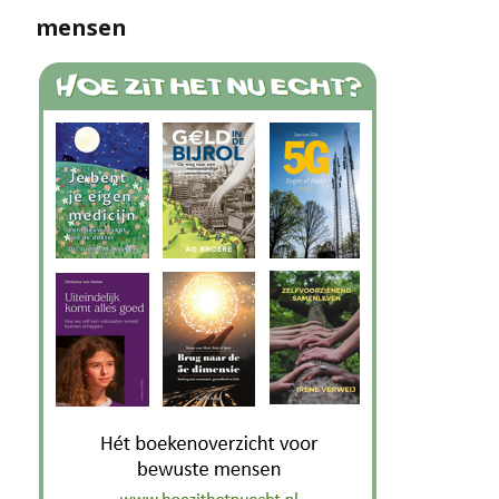
mensen