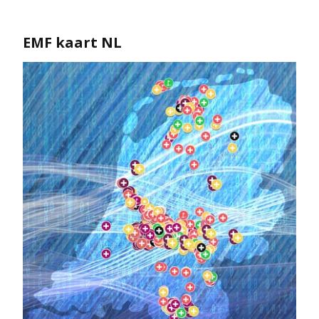
EMF kaart NL