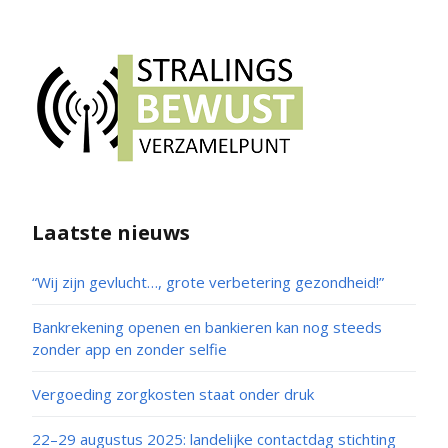
Laatste nieuws
“Wij zijn gevlucht…, grote verbetering gezondheid!”
Bankrekening openen en bankieren kan nog steeds
zonder app en zonder selfie
Vergoeding zorgkosten staat onder druk
22–29 augustus 2025: landelijke contactdag stichting