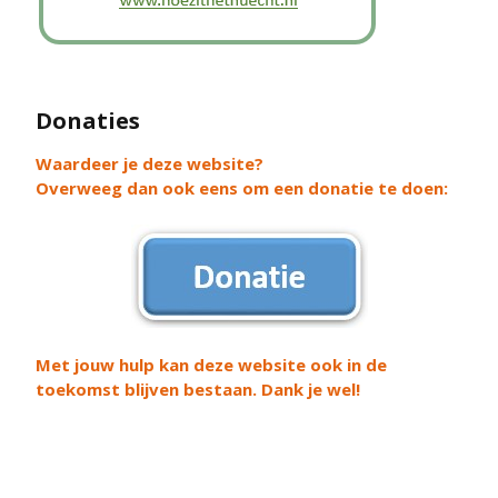
Donaties
Waardeer je deze website?
Overweeg dan ook eens om een donatie te doen:
Met jouw hulp kan deze website ook in de
toekomst blijven bestaan. Dank je wel!