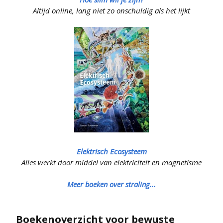
Altijd online, lang niet zo onschuldig als het lijkt
Elektrisch Ecosysteem
Alles werkt door middel van elektriciteit en magnetisme
Meer boeken over straling...
Boekenoverzicht voor bewuste