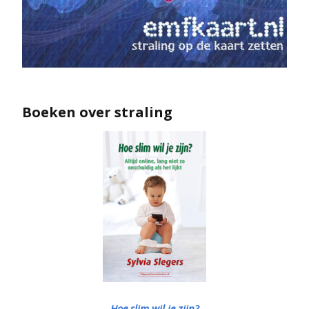
Boeken over straling
Hoe slim wil je zijn?