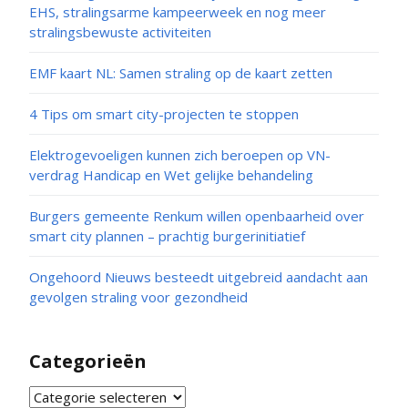
EHS, stralingsarme kampeerweek en nog meer
stralingsbewuste activiteiten
EMF kaart NL: Samen straling op de kaart zetten
4 Tips om smart city-projecten te stoppen
Elektrogevoeligen kunnen zich beroepen op VN-
verdrag Handicap en Wet gelijke behandeling
Burgers gemeente Renkum willen openbaarheid over
smart city plannen – prachtig burgerinitiatief
Ongehoord Nieuws besteedt uitgebreid aandacht aan
gevolgen straling voor gezondheid
Categorieën