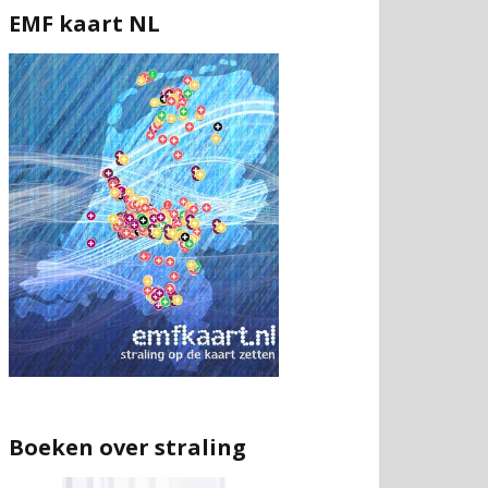
EMF kaart NL
Boeken over straling