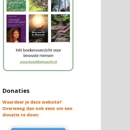
Donaties
Waardeer je deze website?
Overweeg dan ook eens om een
donatie te doen: