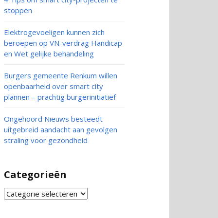
stoppen
Elektrogevoeligen kunnen zich
beroepen op VN-verdrag Handicap
en Wet gelijke behandeling
Burgers gemeente Renkum willen
openbaarheid over smart city
plannen – prachtig burgerinitiatief
Ongehoord Nieuws besteedt
uitgebreid aandacht aan gevolgen
straling voor gezondheid
Categorieën