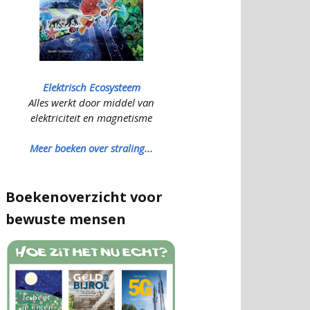
Elektrisch Ecosysteem
Alles werkt door middel van
elektriciteit en magnetisme
Meer boeken over straling...
Boekenoverzicht voor
bewuste mensen