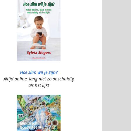
Hoe slim wil je zijn?
Altijd online, lang niet zo onschuldig
als het lijkt