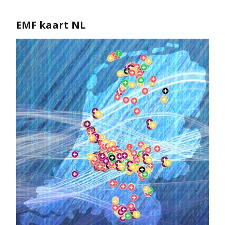
EMF kaart NL