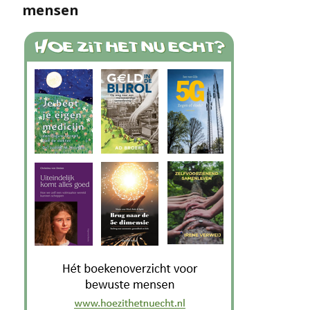
mensen