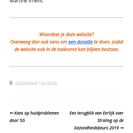
Martine Vriens
Waardeer je deze website?
Overweeg dan ook eens om
een donatie
te doen, zodat
de website ook in de toekomst kan blijven bestaan.
Gezondheid
Juridisch
Kans op huidproblemen
Een terugblik van Eerlijk over
door 5G
Straling op de
Gezondheidsbeurs 2019