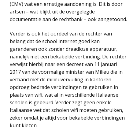
(EMV) wat een ernstige aandoening is. Dit is door
artsen – wat blijkt uit de overgelegde
documentatie aan de rechtbank – ook aangetoond.
Verder is ook het oordeel van de rechter van
belang dat de school internet goed kan
garanderen ook zonder draadloze apparatuur,
namelijk met een bekabelde verbinding. De rechter
verwijst hierbij naar een decreet van 11 januari
2017 van de voormalige minister van Milieu die in
verband met de milieuvervuiling in kantoren
opdroeg bedrade verbindingen te gebruiken in
plaats van wifi, wat al in verschillende Italiaanse
scholen is gebeurd. Verder zegt geen enkele
Italiaanse wet dat scholen wifi moeten gebruiken,
zeker omdat je altijd voor bekabelde verbindingen
kunt kiezen.