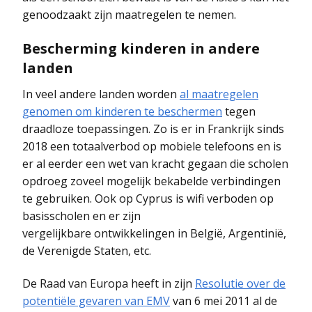
genoodzaakt zijn maatregelen te nemen.
Bescherming kinderen in andere
landen
In veel andere landen worden
al maatregelen
genomen om kinderen te beschermen
tegen
draadloze toepassingen. Zo is er in Frankrijk sinds
2018 een totaalverbod op mobiele telefoons en is
er al eerder een wet van kracht gegaan die scholen
opdroeg zoveel mogelijk bekabelde verbindingen
te gebruiken. Ook op Cyprus is wifi verboden op
basisscholen en er zijn
vergelijkbare ontwikkelingen in België, Argentinië,
de Verenigde Staten, etc.
De Raad van Europa heeft in zijn
Resolutie over de
potentiële gevaren van EMV
van 6 mei 2011 al de