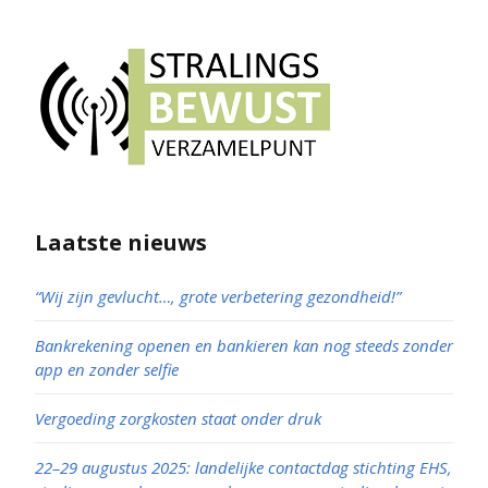
Laatste nieuws
“Wij zijn gevlucht…, grote verbetering gezondheid!”
Bankrekening openen en bankieren kan nog steeds zonder
app en zonder selfie
Vergoeding zorgkosten staat onder druk
22–29 augustus 2025: landelijke contactdag stichting EHS,