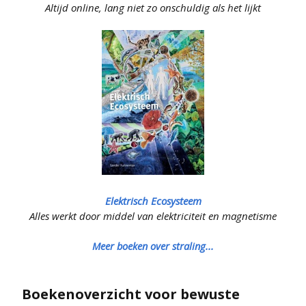
Altijd online, lang niet zo onschuldig als het lijkt
Elektrisch Ecosysteem
Alles werkt door middel van elektriciteit en magnetisme
Meer boeken over straling...
Boekenoverzicht voor bewuste