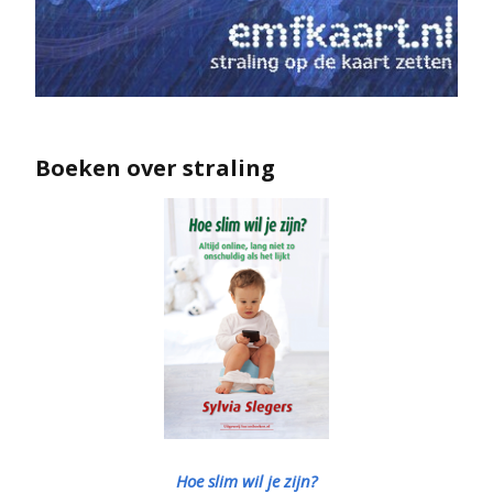
Boeken over straling
Hoe slim wil je zijn?