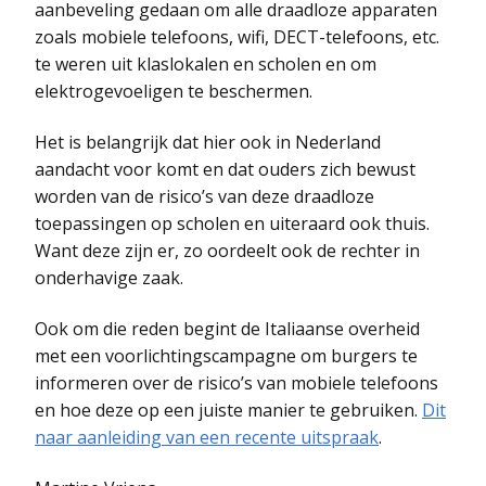
aanbeveling gedaan om alle draadloze apparaten
zoals mobiele telefoons, wifi, DECT-telefoons, etc.
te weren uit klaslokalen en scholen en om
elektrogevoeligen te beschermen.
Het is belangrijk dat hier ook in Nederland
aandacht voor komt en dat ouders zich bewust
worden van de risico’s van deze draadloze
toepassingen op scholen en uiteraard ook thuis.
Want deze zijn er, zo oordeelt ook de rechter in
onderhavige zaak.
Ook om die reden begint de Italiaanse overheid
met een voorlichtingscampagne om burgers te
informeren over de risico’s van mobiele telefoons
en hoe deze op een juiste manier te gebruiken.
Dit
naar aanleiding van een recente uitspraak
.