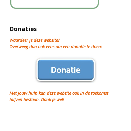
Donaties
Waardeer je deze website?
Overweeg dan ook eens om een donatie te doen:
Met jouw hulp kan deze website ook in de toekomst
blijven bestaan. Dank je wel!