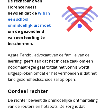
De rechtbank van
Florence heeft
bevolen dat de
wifi in
een school
onmiddellijk uit moet
om de gezondheid
van een leerling te
beschermen.
Agata Tandoi, advocaat van de familie van de
leerling, geeft aan dat het in deze zaak om een
noodmaatregel gaat totdat het vonnis wordt
uitgesproken omdat er het vermoeden is dat het
kind gezondheidsschade zal oplopen.
Oordeel rechter
De rechter beveelt de onmiddellijke ontmanteling
van de routers en hotspots. De zorg is dat