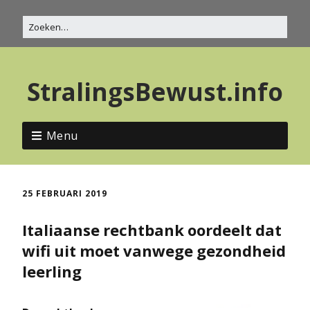
StralingsBewust.info
Menu
25 FEBRUARI 2019
Italiaanse rechtbank oordeelt dat
wifi uit moet vanwege gezondheid
leerling