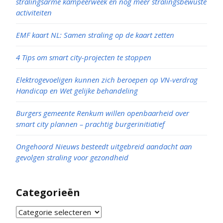
stralingsarme kampeerweek en nog meer stralingsbewuste
activiteiten
EMF kaart NL: Samen straling op de kaart zetten
4 Tips om smart city-projecten te stoppen
Elektrogevoeligen kunnen zich beroepen op VN-verdrag
Handicap en Wet gelijke behandeling
Burgers gemeente Renkum willen openbaarheid over
smart city plannen – prachtig burgerinitiatief
Ongehoord Nieuws besteedt uitgebreid aandacht aan
gevolgen straling voor gezondheid
Categorieën