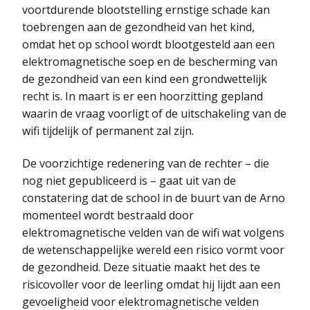
voortdurende blootstelling ernstige schade kan
toebrengen aan de gezondheid van het kind,
omdat het op school wordt blootgesteld aan een
elektromagnetische soep en de bescherming van
de gezondheid van een kind een grondwettelijk
recht is. In maart is er een hoorzitting gepland
waarin de vraag voorligt of de uitschakeling van de
wifi tijdelijk of permanent zal zijn.
De voorzichtige redenering van de rechter – die
nog niet gepubliceerd is – gaat uit van de
constatering dat de school in de buurt van de Arno
momenteel wordt bestraald door
elektromagnetische velden van de wifi wat volgens
de wetenschappelijke wereld een risico vormt voor
de gezondheid. Deze situatie maakt het des te
risicovoller voor de leerling omdat hij lijdt aan een
gevoeligheid voor elektromagnetische velden