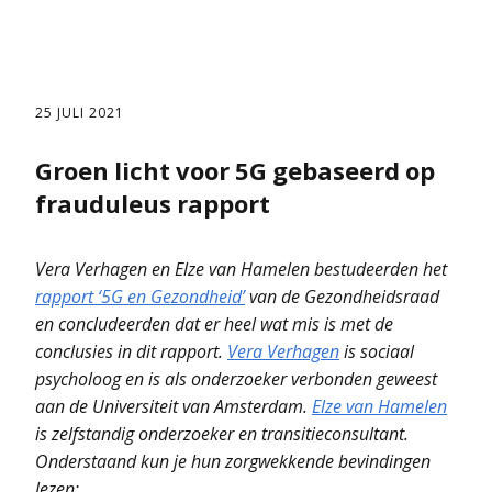
25 JULI 2021
Groen licht voor 5G gebaseerd op
frauduleus rapport
Vera Verhagen en Elze van Hamelen bestudeerden het
rapport ‘5G en Gezondheid’
van de Gezondheidsraad
en concludeerden dat er heel wat mis is met de
conclusies in dit rapport.
Vera Verhagen
is sociaal
psycholoog en is als onderzoeker verbonden geweest
aan de Universiteit van Amsterdam.
Elze van Hamelen
is zelfstandig onderzoeker en transitieconsultant.
Onderstaand kun je hun zorgwekkende bevindingen
lezen: