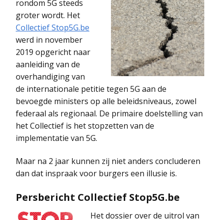
rondom 5G steeds
groter wordt. Het
Collectief Stop5G.be
werd in november
2019 opgericht naar
aanleiding van de
overhandiging van
de internationale petitie tegen 5G aan de
bevoegde ministers op alle beleidsniveaus, zowel
federaal als regionaal. De primaire doelstelling van
het Collectief is het stopzetten van de
implementatie van 5G.
Maar na 2 jaar kunnen zij niet anders concluderen
dan dat inspraak voor burgers een illusie is.
Persbericht Collectief Stop5G.be
Het dossier over de uitrol van