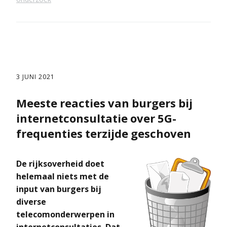
3 JUNI 2021
Meeste reacties van burgers bij
internetconsultatie over 5G-
frequenties terzijde geschoven
De rijksoverheid doet
helemaal niets met de
input van burgers bij
diverse
telecomonderwerpen in