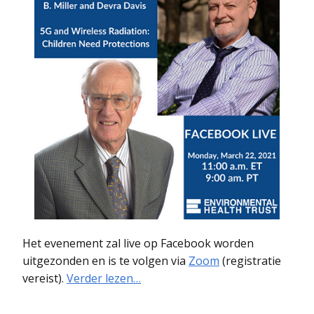
Het evenement zal live op Facebook worden
uitgezonden en is te volgen via
Zoom
(registratie
vereist).
Verder lezen…