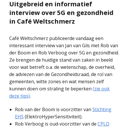
Uitgebreid en informatief
interview over 5G en gezondheid
in Café Weltschmerz
Café Weltschmerz publiceerde vandaag een
interessant interview van Jan van Gils met Rob van
der Boom en Rob Verboog over 5G en gezondheid.
Ze brengen de huidige stand van zaken in beeld
voor wat betreft o.a. de wetenschap, de overheid,
de adviezen van de Gezondheidsraad, de rol van
gemeenten, witte zones en wat mensen zelf
kunnen doen om straling te beperken
(zie ook
deze tips)
.
Rob van der Boom is voorzitter van
Stichting
EHS
(ElektroHyperSensitiviteit).
Rob Verboog is oud-voorzitter van de
CPLD