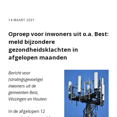
14 MAART 2021
Oproep voor inwoners uit o.a. Best:
meld bijzondere
gezondheidsklachten in
afgelopen maanden
Bericht voor
(stralingsgevoelige)
inwoners uit de
gemeenten Best,
Vlissingen en Houten:
In de afgelopen 12