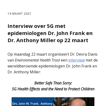
14 MAART 2021
Interview over 5G met
epidemiologen Dr. John Frank en
Dr. Anthony Miller op 22 maart
Op maandag 22 maart organiseert Dr. Devra Davis
van
Environmental Health Trust
een
interview
met de
wereldberoemde epidemiologen Dr. John Frank en
Dr. Anthony Miller:
Better Safe Than Sorry:
5G Health Effects and the Need to Protect Children