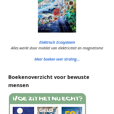
Elektrisch Ecosysteem
Alles werkt door middel van elektriciteit en magnetisme
Meer boeken over straling...
Boekenoverzicht voor bewuste
mensen