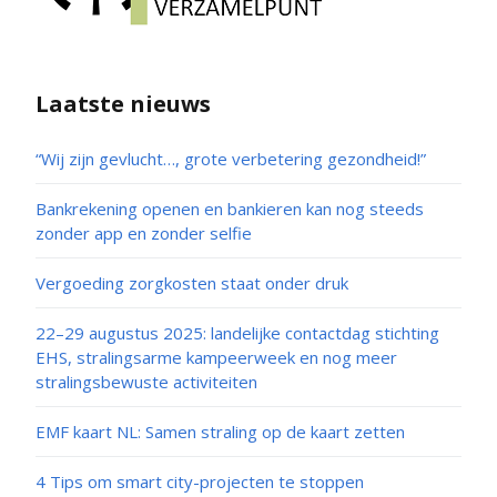
Laatste nieuws
“Wij zijn gevlucht…, grote verbetering gezondheid!”
Bankrekening openen en bankieren kan nog steeds
zonder app en zonder selfie
Vergoeding zorgkosten staat onder druk
22–29 augustus 2025: landelijke contactdag stichting
EHS, stralingsarme kampeerweek en nog meer
stralingsbewuste activiteiten
EMF kaart NL: Samen straling op de kaart zetten
4 Tips om smart city-projecten te stoppen