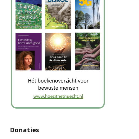
Donaties