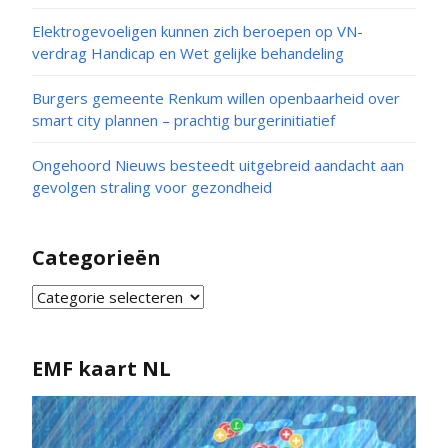
Elektrogevoeligen kunnen zich beroepen op VN-
verdrag Handicap en Wet gelijke behandeling
Burgers gemeente Renkum willen openbaarheid over
smart city plannen – prachtig burgerinitiatief
Ongehoord Nieuws besteedt uitgebreid aandacht aan
gevolgen straling voor gezondheid
Categorieën
EMF kaart NL