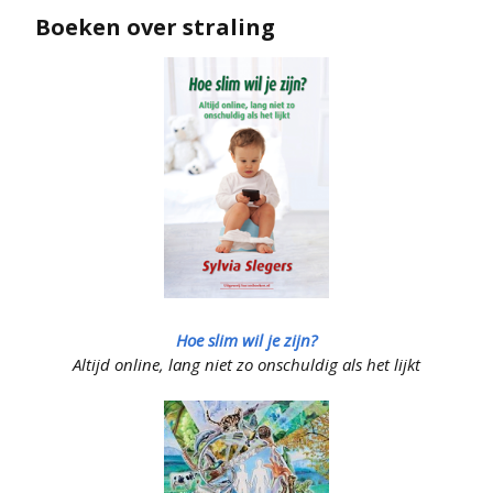
Boeken over straling
Hoe slim wil je zijn?
Altijd online, lang niet zo onschuldig als het lijkt