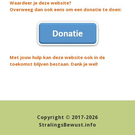
Waardeer je deze website?
Overweeg dan ook eens om een donatie te doen:
Met jouw hulp kan deze website ook in de
toekomst blijven bestaan. Dank je wel!
Copyright © 2017-2026
StralingsBewust.info